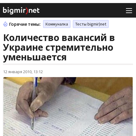
Горячие темы:
Коммуналка
Тесты bigmir)net
Количество вакансий в
Украине стремительно
уменьшается
12 января 2010, 13:12