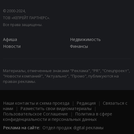
© 2000-2024,
ТОВ «КЕПРЕЙТ ПАРТНЕРС».
Все права защищены.
Афиша
Недвижимость
Новости
Финансы
Материалы, отмеченные знаками "Реклама", "PR", "Спецпроект",
"Новости компаний", "Актуально", "Промо", публикуются на
правах рекламы.
Наши контакты и схема проезда
|
Редакция
|
Связаться с
нами
|
Разместить свои видеоматериалы
|
Пользовательское Соглашение
|
Политика в сфере
конфиденциальности и персональных данных
Реклама на сайте:
Отдел продаж digital рекламы