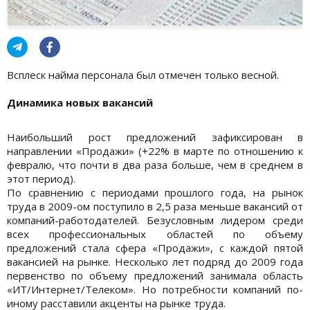
Всплеск найма персонала был отмечен только весной.
Динамика новых вакансий
Наибольший рост предложений зафиксирован в
направлении «Продажи» (+22% в марте по отношению к
февралю, что почти в два раза больше, чем в среднем в
этот период).
По сравнению с периодами прошлого года, на рынок
труда в 2009-ом поступило в 2,5 раза меньше вакансий от
компаний-работодателей. Безусловным лидером среди
всех профессиональных областей по объему
предложений стала сфера «Продажи», с каждой пятой
вакансией на рынке. Несколько лет подряд до 2009 года
первенство по объему предложений занимала область
«ИТ/Интернет/Телеком». Но потребности компаний по-
иному расставили акценты на рынке труда.