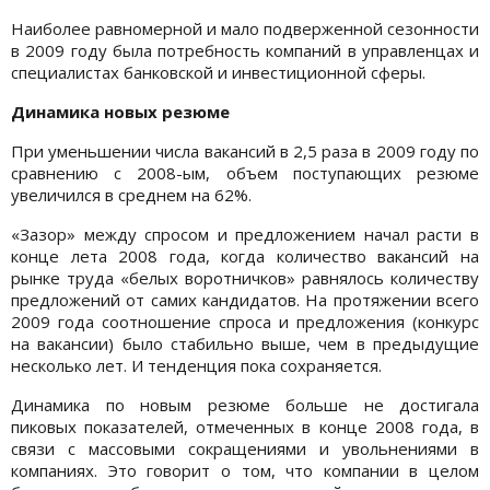
Наиболее равномерной и мало подверженной сезонности
в 2009 году была потребность компаний в управленцах и
специалистах банковской и инвестиционной сферы.
Динамика новых резюме
При уменьшении числа вакансий в 2,5 раза в 2009 году по
сравнению с 2008-ым, объем поступающих резюме
увеличился в среднем на 62%.
«Зазор» между спросом и предложением начал расти в
конце лета 2008 года, когда количество вакансий на
рынке труда «белых воротничков» равнялось количеству
предложений от самих кандидатов. На протяжении всего
2009 года соотношение спроса и предложения (конкурс
на вакансии) было стабильно выше, чем в предыдущие
несколько лет. И тенденция пока сохраняется.
Динамика по новым резюме больше не достигала
пиковых показателей, отмеченных в конце 2008 года, в
связи с массовыми сокращениями и увольнениями в
компаниях. Это говорит о том, что компании в целом