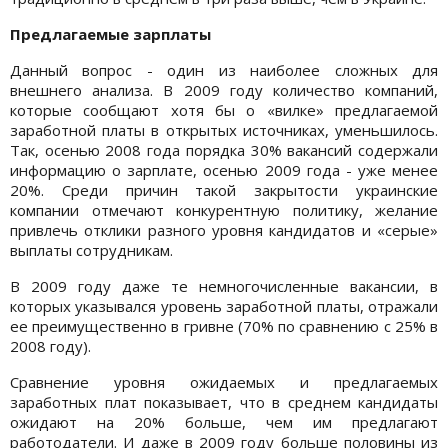
Предлагаемые зарплаты
Данный вопрос - один из наиболее сложных для
внешнего анализа. В 2009 году количество компаний,
которые сообщают хотя бы о «вилке» предлагаемой
заработной платы в открытых источниках, уменьшилось.
Так, осенью 2008 года порядка 30% вакансий содержали
информацию о зарплате, осенью 2009 года - уже менее
20%. Среди причин такой закрытости украинские
компании отмечают конкурентную политику, желание
привлечь отклики разного уровня кандидатов и «серые»
выплаты сотрудникам.
В 2009 году даже те немногочисленные вакансии, в
которых указывался уровень заработной платы, отражали
ее преимущественно в гривне (70% по сравнению с 25% в
2008 году).
Сравнение уровня ожидаемых и предлагаемых
заработных плат показывает, что в среднем кандидаты
ожидают на 20% больше, чем им предлагают
работодатели. И даже в 2009 году больше половины из