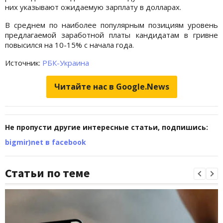
них указывают ожидаемую зарплату в долларах.
В среднем по наиболее популярным позициям уровень
предлагаемой заработной платы кандидатам в гривне
повысился на 10-15% с начала года.
Источник:
РБК-Украина
Читайте нас в Google.News
Не пропусти другие интересные статьи, подпишись:
bigmir)net в facebook
Статьи по теме