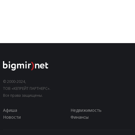
© 2000-2024,
ТОВ «КЕПРЕЙТ ПАРТНЕРС».
Все права защищены.
Афиша
Недвижимость
Новости
Финансы