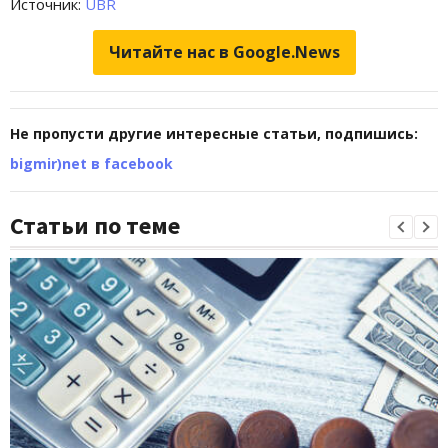
Источник:
UBR
Читайте нас в Google.News
Не пропусти другие интересные статьи, подпишись:
bigmir)net в facebook
Статьи по теме