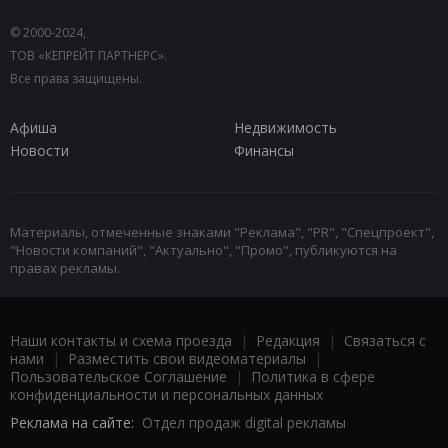
© 2000-2024,
ТОВ «КЕПРЕЙТ ПАРТНЕРС».
Все права защищены.
Афиша
Недвижимость
Новости
Финансы
Материалы, отмеченные знаками "Реклама", "PR", "Спецпроект",
"Новости компаний", "Актуально", "Промо", публикуются на
правах рекламы.
Наши контакты и схема проезда
|
Редакция
|
Связаться с
нами
|
Разместить свои видеоматериалы
|
Пользовательское Соглашение
|
Политика в сфере
конфиденциальности и персональных данных
Реклама на сайте:
Отдел продаж digital рекламы