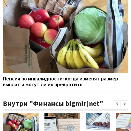
Пенсия по инвалидности: когда изменят размер
выплат и могут ли их прекратить
Внутри "Финансы bigmir)net"