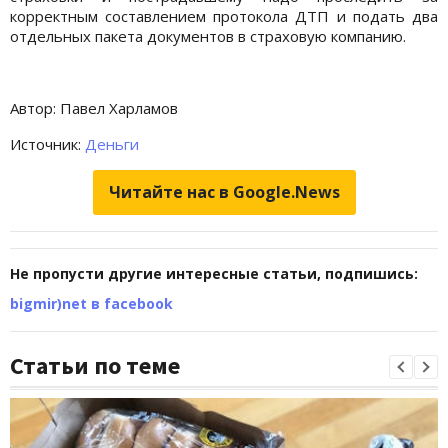
корректным составлением протокола ДТП и подать два
отдельных пакета документов в страховую компанию.
Автор: Павел Харламов
Источник:
Деньги
Читайте нас в Google.News
Не пропусти другие интересные статьи, подпишись:
bigmir)net в facebook
Статьи по теме