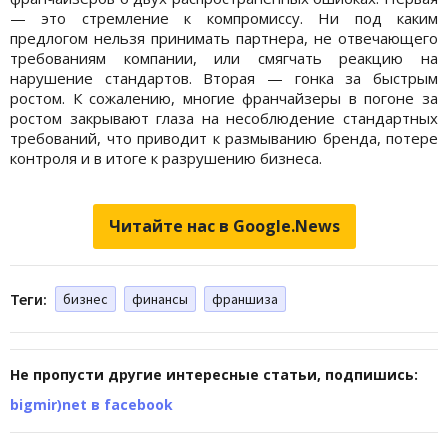
— это стремление к компромиссу. Ни под каким
предлогом нельзя принимать партнера, не отвечающего
требованиям компании, или смягчать реакцию на
нарушение стандартов. Вторая — гонка за быстрым
ростом. К сожалению, многие франчайзеры в погоне за
ростом закрывают глаза на несоблюдение стандартных
требований, что приводит к размыванию бренда, потере
контроля и в итоге к разрушению бизнеса.
Читайте нас в Google.News
Теги:
бизнес
финансы
франшиза
Не пропусти другие интересные статьи, подпишись:
bigmir)net в facebook