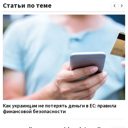
Статьи по теме
Как украинцам не потерять деньги в ЕС: правила
финансовой безопасности