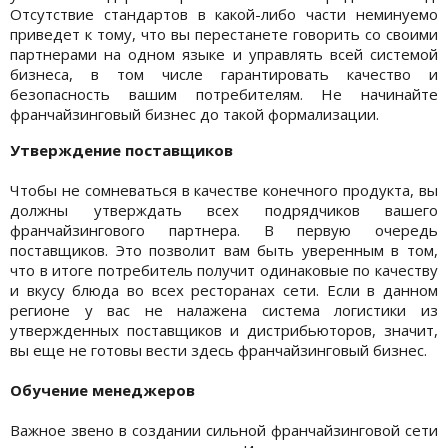
Отсутствие стандартов в какой-либо части неминуемо
приведет к тому, что вы перестанете говорить со своими
партнерами на одном языке и управлять всей системой
бизнеса, в том числе гарантировать качество и
безопасность вашим потребителям. Не начинайте
франчайзинговый бизнес до такой формализации.
Утверждение поставщиков
Чтобы не сомневаться в качестве конечного продукта, вы
должны утверждать всех подрядчиков вашего
франчайзингового партнера. В первую очередь
поставщиков. Это позволит вам быть уверенным в том,
что в итоге потребитель получит одинаковые по качеству
и вкусу блюда во всех ресторанах сети. Если в данном
регионе у вас не налажена система логистики из
утвержденных поставщиков и дистрибьюторов, значит,
вы еще не готовы вести здесь франчайзинговый бизнес.
Обучение менеджеров
Важное звено в создании сильной франчайзинговой сети