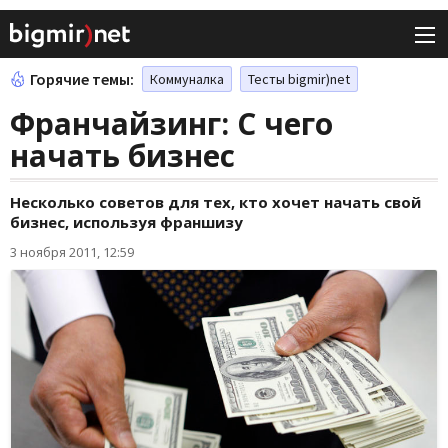
Горячие темы:
Коммуналка
Тесты bigmir)net
Франчайзинг: С чего
начать бизнес
Несколько советов для тех, кто хочет начать свой
бизнес, используя франшизу
3 ноября 2011, 12:59