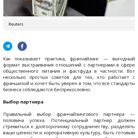
Reuters
Как показывает практика, франчайзинг — выгодный
формат выстраивания отношений с партнерами в сфере
общественного питания и фастфуда в частности. Вот
несколько простых советов для тех, кто работает с
франшизой и хочет быть уверен в том, что все стандарты
бизнеса соблюдаются беспрекословно.
Выбор партнера
Правильный выбор франчайзингового партнера —
половина успеха. Потенциальный партнер должен
стремиться к долгосрочному сотрудничеству, разделять
ваши ценности и корпоративную культуру, быть готовым