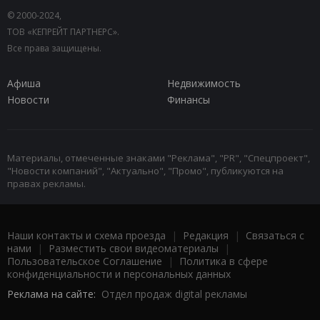
© 2000-2024,
ТОВ «КЕПРЕЙТ ПАРТНЕРС».
Все права защищены.
Афиша
Недвижимость
Новости
Финансы
Материалы, отмеченные знаками "Реклама", "PR", "Спецпроект",
"Новости компаний", "Актуально", "Промо", публикуются на
правах рекламы.
Наши контакты и схема проезда
|
Редакция
|
Связаться с
нами
|
Разместить свои видеоматериалы
|
Пользовательское Соглашение
|
Политика в сфере
конфиденциальности и персональных данных
Реклама на сайте:
Отдел продаж digital рекламы