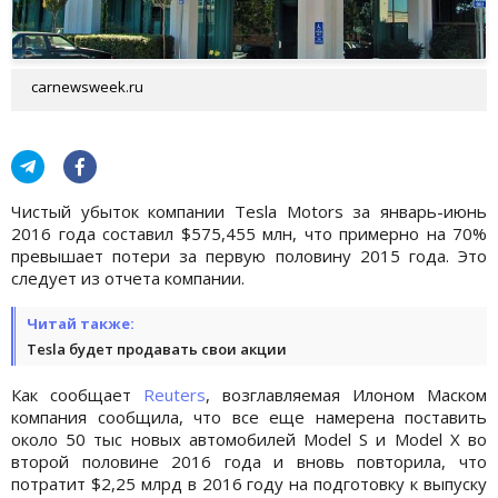
carnewsweek.ru
Чистый убыток компании Tesla Motors за январь-июнь
2016 года составил $575,455 млн, что примерно на 70%
превышает потери за первую половину 2015 года. Это
следует из отчета компании.
Читай также:
Tesla будет продавать свои акции
Как сообщает
Reuters
, возглавляемая Илоном Маском
компания сообщила, что все еще намерена поставить
около 50 тыс новых автомобилей Model S и Model X во
второй половине 2016 года и вновь повторила, что
потратит $2,25 млрд в 2016 году на подготовку к выпуску