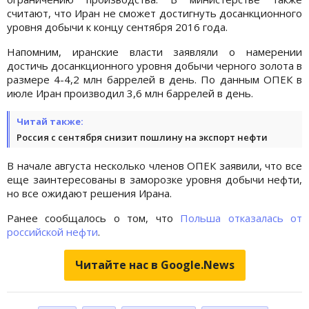
считают, что Иран не сможет достигнуть досанкционного
уровня добычи к концу сентября 2016 года.
Напомним, иранские власти заявляли о намерении
достичь досанкционного уровня добычи черного золота в
размере 4-4,2 млн баррелей в день. По данным ОПЕК в
июле Иран производил 3,6 млн баррелей в день.
Читай также:
Россия с сентября снизит пошлину на экспорт нефти
В начале августа несколько членов ОПЕК заявили, что все
еще заинтересованы в заморозке уровня добычи нефти,
но все ожидают решения Ирана.
Ранее сообщалось о том, что
Польша отказалась от
российской нефти
.
Читайте нас в Google.News