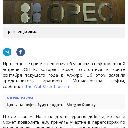
politdengi.com.ua
Иран еще не принял решения об участии в неформальной
встрече ОПЕК, которая может состояться в конце
сентября текущего года в Алжире. Об этом заявила
представитель иранского Министерства нефти,
сообщает
The Wall Street Journal
.
Читай также:
Цены на нефть будут падать - Morgan Stanley
По ее словам, Иран не достиг уровня добычи, который
может позволить ему принять участие в переговорах по
ограничению производства. В министерстве также