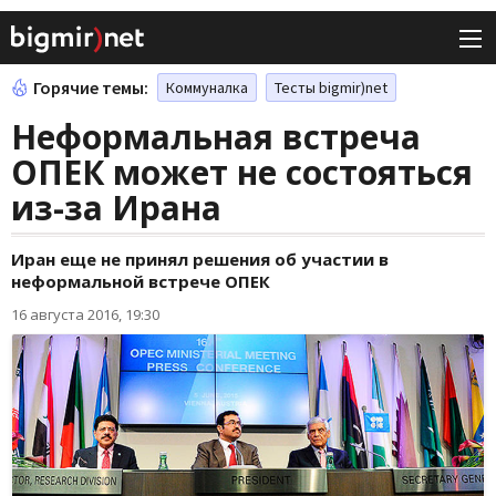
Горячие темы:
Коммуналка
Тесты bigmir)net
Неформальная встреча
ОПЕК может не состояться
из-за Ирана
Иран еще не принял решения об участии в
неформальной встрече ОПЕК
16 августа 2016, 19:30