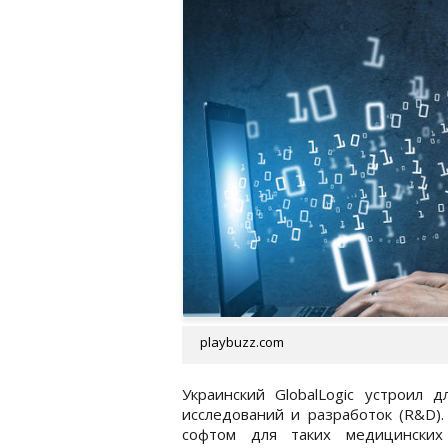
playbuzz.com
Украинский GlobalLogic устроил 
исследований и разработок (R&D)
софтом для таких медицинских 