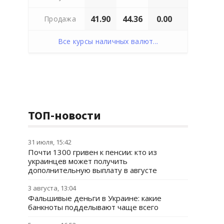
41.90
44.36
0.00
Продажа
Все курсы наличных валют...
ТОП-новости
31 июля, 15:42
Почти 1300 гривен к пенсии: кто из
украинцев может получить
дополнительную выплату в августе
3 августа, 13:04
Фальшивые деньги в Украине: какие
банкноты подделывают чаще всего