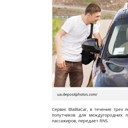
ua.depositphotos.com/
Сервис BlaBlaCar, в течение трех 
попутчиков для междугородних п
пассажиров, передает RNS.