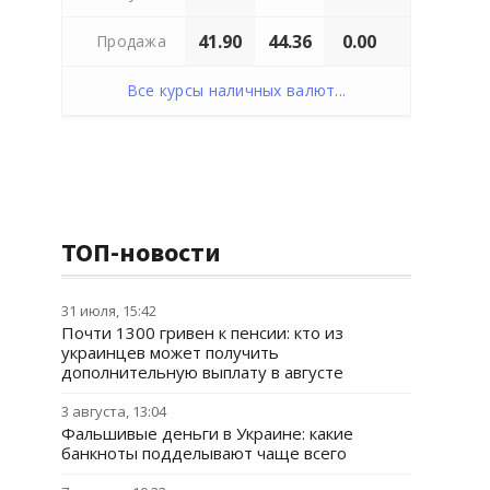
41.90
44.36
0.00
Продажа
Все курсы наличных валют...
ТОП-новости
31 июля, 15:42
Почти 1300 гривен к пенсии: кто из
украинцев может получить
дополнительную выплату в августе
3 августа, 13:04
Фальшивые деньги в Украине: какие
банкноты подделывают чаще всего