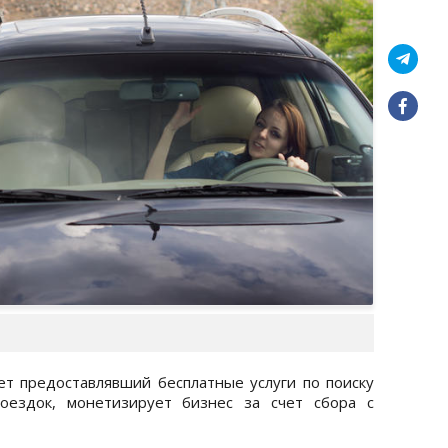
лет предоставлявший бесплатные услуги по поиску
оездок, монетизирует бизнес за счет сбора с