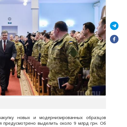
акупку новых и модернизированных образцов
я предусмотрено выделить около 9 млрд грн. Об