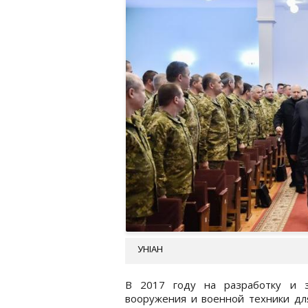
УНІАН
В 2017 году на разработку и з
вооружения и военной техники дл