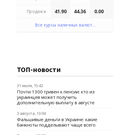
41.90
44.36
0.00
Продажа
Все курсы наличных валют...
ТОП-новости
31 июля, 15:42
Почти 1300 гривен к пенсии: кто из
украинцев может получить
дополнительную выплату в августе
3 августа, 13:04
Фальшивые деньги в Украине: какие
банкноты подделывают чаще всего