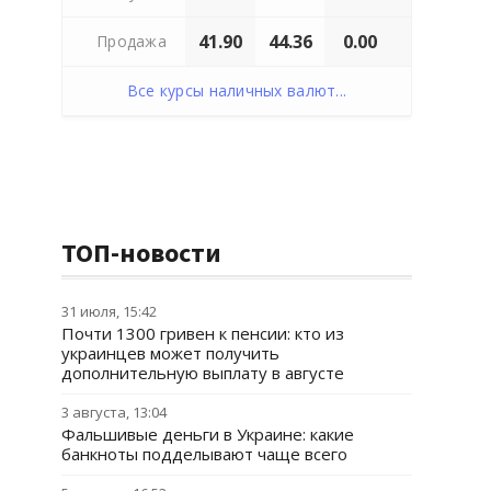
41.90
44.36
0.00
Продажа
Все курсы наличных валют...
ТОП-новости
31 июля, 15:42
Почти 1300 гривен к пенсии: кто из
украинцев может получить
дополнительную выплату в августе
3 августа, 13:04
Фальшивые деньги в Украине: какие
банкноты подделывают чаще всего