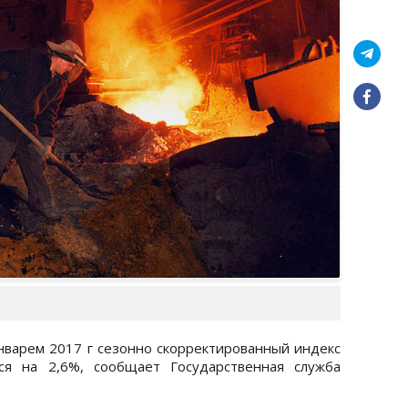
январем 2017 г сезонно скорректированный индекс
ся на 2,6%, сообщает Государственная служба