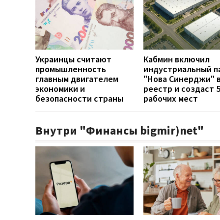
Украинцы считают
Кабмин включил
промышленность
индустриальный п
главным двигателем
"Нова Синерджи" 
экономики и
реестр и создаст 
безопасности страны
рабочих мест
Внутри "Финансы bigmir)net"