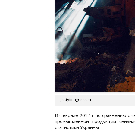
gettyimages.com
В феврале 2017 г по сравнению с 
промышленной продукции снизил
статистики Украины.