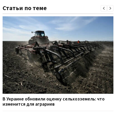
Статьи по теме
В Украине обновили оценку сельхозземель: что
изменится для аграриев