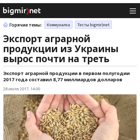
Горячие темы:
Коммуналка
Тесты bigmir)net
Экспорт аграрной
продукции из Украины
вырос почти на треть
Экспорт аграрной продукции в первом полугодии
2017 года составил 8,77 миллиардов долларов
28 июля 2017, 14:00