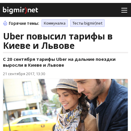
Горячие темы:
Коммуналка
Тесты bigmir)net
Uber повысил тарифы в
Киеве и Львове
С 20 сентября тарифы Uber на дальние поездки
выросли в Киеве и Львове
21 сентября 2017, 13:30