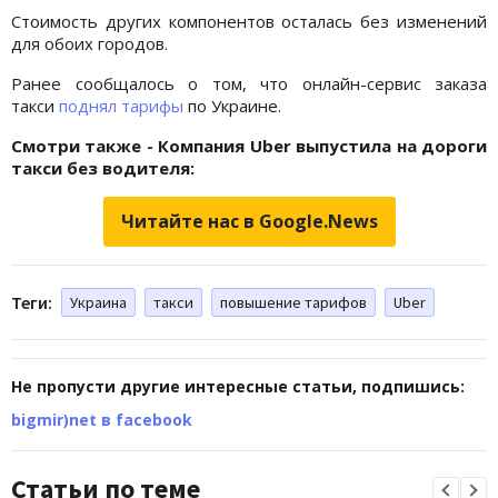
Стоимость других компонентов осталась без изменений
для обоих городов.
Ранее сообщалось о том, что онлайн-сервис заказа
такси
поднял тарифы
по Украине.
Смотри также - Компания Uber выпустила на дороги
такси без водителя:
Читайте нас в Google.News
Теги:
Украина
такси
повышение тарифов
Uber
Не пропусти другие интересные статьи, подпишись:
bigmir)net в facebook
Статьи по теме