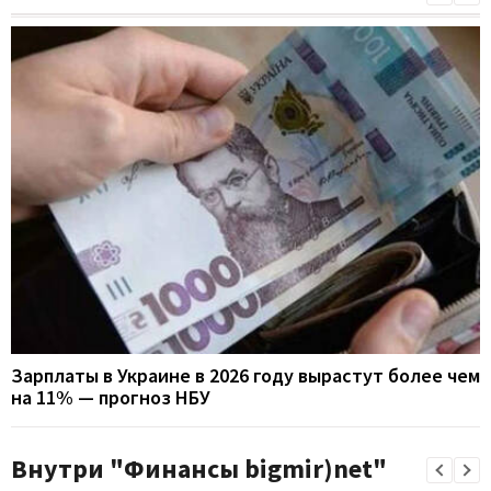
Зарплаты в Украине в 2026 году вырастут более чем
на 11% — прогноз НБУ
Внутри "Финансы bigmir)net"