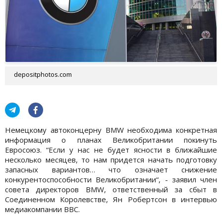
depositphotos.com
Немецкому автоконцерну BMW необходима конкретная
информация о планах Великобритании покинуть
Евросоюз. “Если у нас не будет ясности в ближайшие
несколько месяцев, то нам придется начать подготовку
запасных вариантов… что означает снижение
конкурентоспособности Великобритании“, - заявил член
совета директоров BMW, ответственный за сбыт в
Соединенном Королевстве, Ян Робертсон в интервью
медиакомпании BBC.