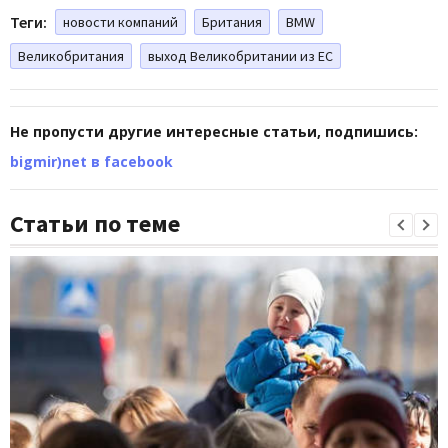
Теги:
новости компаний
Британия
BMW
Великобритания
выход Великобритании из ЕС
Не пропусти другие интересные статьи, подпишись:
bigmir)net в facebook
Статьи по теме