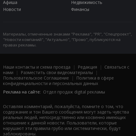
Афиша
Недвижимость
Новости
Финансы
Материалы, отмеченные знаками "Реклама", "PR", "Спецпроект",
"Новости компаний", "Актуально", "Промо", публикуются на
правах рекламы.
Наши контакты и схема проезда
|
Редакция
|
Связаться с
нами
|
Разместить свои видеоматериалы
|
Пользовательское Соглашение
|
Политика в сфере
конфиденциальности и персональных данных
Реклама на сайте:
Отдел продаж digital рекламы
Оставляя комментарий, пожалуйста, помните о том, что
содержание и тон Вашего сообщения могут задеть чувства
реальных людей, непосредственно или косвенно имеющих
отношение к данной новости. Пользователи, которые
нарушают эти правила грубо или систематически, будут
заблокированы.