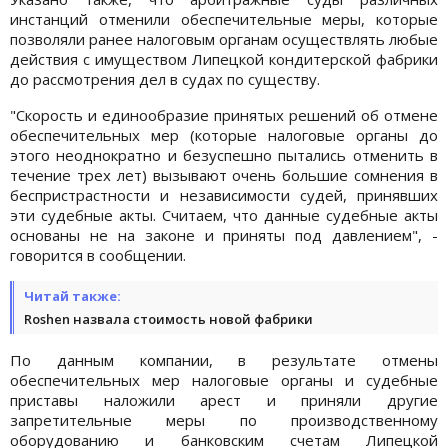
инстанций отменили обеспечительные меры, которые
позволяли ранее налоговым органам осуществлять любые
действия с имуществом Липецкой кондитерской фабрики
до рассмотрения дел в судах по существу.
"Скорость и единообразие принятых решений об отмене
обеспечительных мер (которые налоговые органы до
этого неоднократно и безуспешно пытались отменить в
течение трех лет) вызывают очень большие сомнения в
беспристрастности и независимости судей, принявших
эти судебные акты. Считаем, что данные судебные акты
основаны не на законе и приняты под давлением", -
говорится в сообщении.
Читай также:
Roshen назвала стоимость новой фабрики
По данным компании, в результате отмены
обеспечительных мер налоговые органы и судебные
приставы наложили арест и приняли другие
запретительные меры по производственному
оборудованию и банковским счетам Липецкой