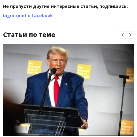
Не пропусти другие интересные статьи, подпишись:
bigmir)net в facebook
Статьи по теме