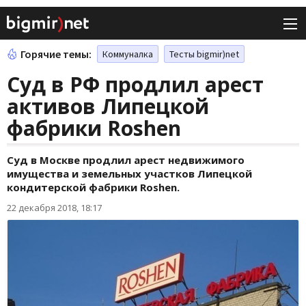
Горячие темы:
Коммуналка
Тесты bigmir)net
Суд в РФ продлил арест
активов Липецкой
фабрики Roshen
Суд в Москве продлил арест недвижимого
имущества и земельных участков Липецкой
кондитерской фабрики Roshen.
22 декабря 2018, 18:17