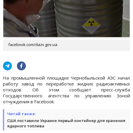
facebook.com/dazv.gov.ua
На промышленной площадке Чернобыльской АЭС начал
работу завод по переработке жидких радиоактивных
отходов. Об этом сообщает пресс-служба
Государственного агентства по управлению Зоной
отчуждения в Facebook.
Читай также:
США поставили Украине первый контейнер для хранения
ядерного топлива