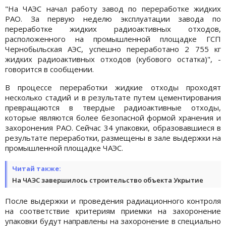
"На ЧАЭС начал работу завод по переработке жидких
РАО. За первую неделю эксплуатации завода по
переработке жидких радиоактивных отходов,
расположенного на промышленной площадке ГСП
Чернобыльская АЭС, успешно переработано 2 755 кг
жидких радиоактивных отходов (кубового остатка)", -
говорится в сообщении.
В процессе переработки жидкие отходы проходят
несколько стадий и в результате путем цементирования
превращаются в твердые радиоактивные отходы,
которые являются более безопасной формой хранения и
захоронения РАО. Сейчас 34 упаковки, образовавшиеся в
результате переработки, размещены в зале выдержки на
промышленной площадке ЧАЭС.
Читай также:
На ЧАЭС завершилось строительство объекта Укрытие
После выдержки и проведения радиационного контроля
на соответствие критериям приемки на захоронение
упаковки будут направлены на захоронение в специально