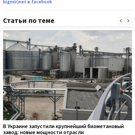
bigmir)net в facebook
Статьи по теме
В Украине запустили крупнейший биометановый
завод: новые мощности отрасли