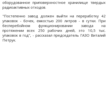
оборудованное приповерхностное хранилище твердых
радиоактивных отходов.
"Постепенно завод должен выйти на переработку 42
упаковок - бочек, емкостью 200 литров - в сутки. При
бесперебойном функционировании завода на
протяжении всех 250 рабочих дней, это 10,5 тыс.
упаковок в год", - рассказал председатель ГАЗО Виталий
Петрук.