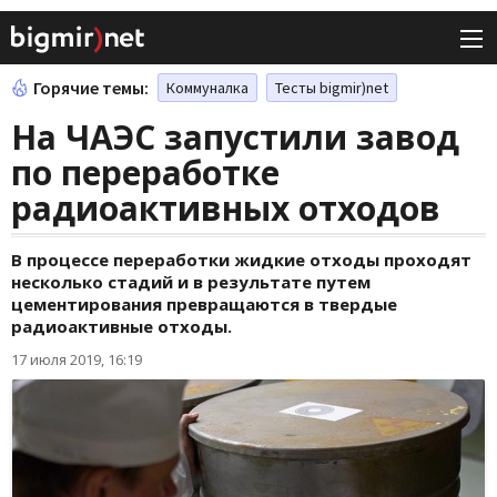
Горячие темы:
Коммуналка
Тесты bigmir)net
На ЧАЭС запустили завод
по переработке
радиоактивных отходов
В процессе переработки жидкие отходы проходят
несколько стадий и в результате путем
цементирования превращаются в твердые
радиоактивные отходы.
17 июля 2019, 16:19