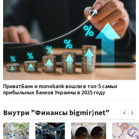
ПриватБанк и monobank вошли в топ-5 самых
прибыльных банков Украины в 2025 году
Внутри "Финансы bigmir)net"