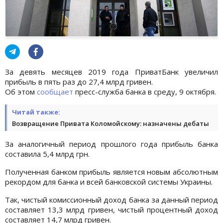
За девять месяцев 2019 года ПриватБанк увеличил
прибыль в пять раз до 27,4 млрд гривен.
Об этом
сообщает
пресс-служба банка в среду, 9 октября.
Читай также:
Возвращение Привата Коломойскому: назначены дебаты
За аналогичный период прошлого года прибыль банка
составила 5,4 млрд грн.
Полученная банком прибыль является новым абсолютным
рекордом для банка и всей банковской системы Украины.
Так, чистый комиссионный доход банка за данный период
составляет 13,3 млрд гривен, чистый процентный доход
составляет 14,7 млрд гривен.