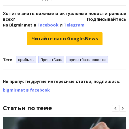
Хотите знать важные и актуальные новости раньше
всех? Подписывайтесь
на Bigmir)net в
Facebook
и
Telegram
Читайте нас в Google.News
Теги:
прибыль
ПриватБанк
приватбанк новости
Не пропусти другие интересные статьи, подпишись:
bigmir)net в facebook
Статьи по теме