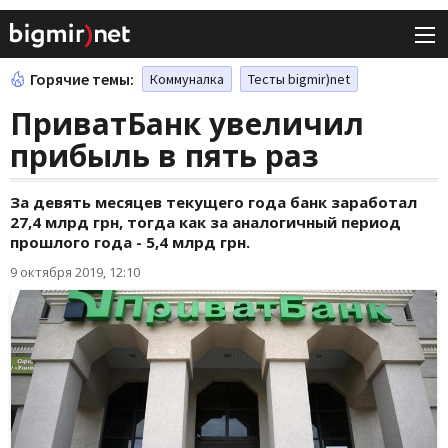
Горячие темы:
Коммуналка
Тесты bigmir)net
ПриватБанк увеличил
прибыль в пять раз
За девять месяцев текущего года банк заработал
27,4 млрд грн, тогда как за аналогичный период
прошлого года - 5,4 млрд грн.
9 октября 2019, 12:10