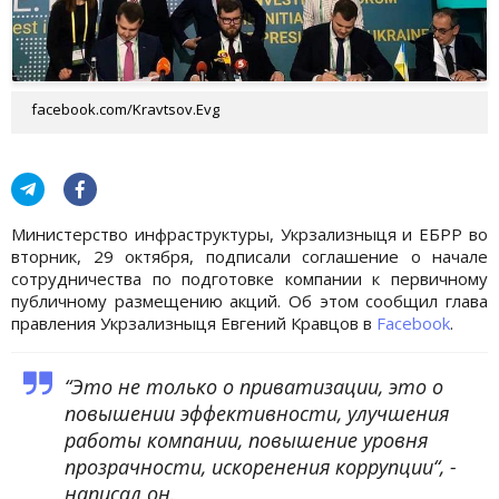
facebook.com/Kravtsov.Evg
Министерство инфраструктуры, Укрзализныця и ЕБРР во
вторник, 29 октября, подписали соглашение о начале
сотрудничества по подготовке компании к первичному
публичному размещению акций. Об этом сообщил глава
правления Укрзализныця Евгений Кравцов в
Facebook
.
“Это не только о приватизации, это о
повышении эффективности, улучшения
работы компании, повышение уровня
прозрачности, искоренения коррупции“, -
написал он.