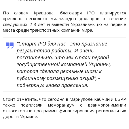
По словам Кравцова, благодаря IPO планируется
привлечь несколько миллиардов долларов в течение
следующих 2-3 лет и вывести Укрзализныцю на первые
места среди транспортных компаний мира.
“Старт IPO для нас - это признание
результатов работы. И очень
показательно, что мы стали первой
государственной компанией Украины,
которая сделала реальные шаги к
публичному размещению акций“, -
подчеркнул глава правления.
Стоит отметить, что сегодня в Мариуполе Кабмин и ЕБРР
также подписали меморандум о взаимопонимании
относительно программы финансирования региональных
дорог в Украине.