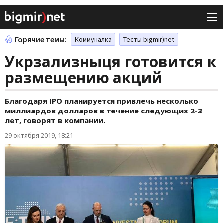
Горячие темы:
Коммуналка
Тесты bigmir)net
Укрзализныця готовится к
размещению акций
Благодаря IPO планируется привлечь несколько
миллиардов долларов в течение следующих 2-3
лет, говорят в компании.
29 октября 2019, 18:21