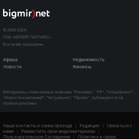
© 2000-2024,
ТОВ «КЕПРЕЙТ ПАРТНЕРС».
Все права защищены.
Афиша
Недвижимость
Новости
Финансы
Материалы, отмеченные знаками "Реклама", "PR", "Спецпроект",
"Новости компаний", "Актуально", "Промо", публикуются на
правах рекламы.
Наши контакты и схема проезда
|
Редакция
|
Связаться с
нами
|
Разместить свои видеоматериалы
|
Пользовательское Соглашение
|
Политика в сфере