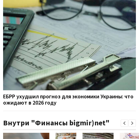
ЕБРР ухудшил прогноз для экономики Украины: что
ожидают в 2026 году
Внутри "Финансы bigmir)net"