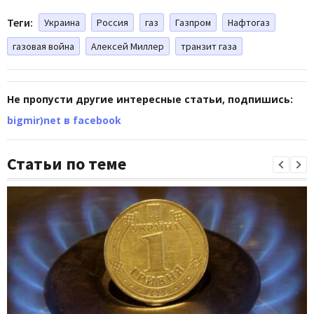
Теги:
Украина
Россия
газ
Газпром
Нафтогаз
газовая война
Алексей Миллер
транзит газа
Не пропусти другие интересные статьи, подпишись:
bigmir)net в facebook
Статьи по теме