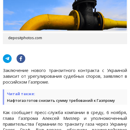
depositphotos.com
Заключение нового транзитного контракта с Украиной
зависит от урегулирования судебных споров, заявляют в
российском Газпроме.
Читай также:
Нафтогаз готов снизить сумму требований к Газпрому
Как сообщает пресс-служба компании в среду, 6 ноября,
глава Газпрома Алексей Миллер и уполномоченный
правительства Германии по транзиту газа через Украину
Георг Граф Вальдерзее обсудили взаимодействие