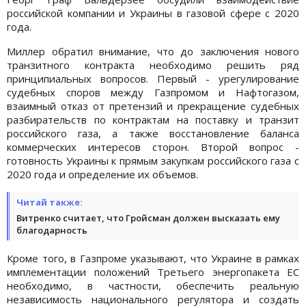
российской компании и Украины в газовой сфере с 2020
года.
Миллер обратил внимание, что до заключения нового
транзитного контракта необходимо решить ряд
принципиальных вопросов. Первый - урегулирование
судебных споров между Газпромом и Нафтогазом,
взаимный отказ от претензий и прекращение судебных
разбирательств по контрактам на поставку и транзит
российского газа, а также восстановление баланса
коммерческих интересов сторон. Второй вопрос -
готовность Украины к прямым закупкам российского газа с
2020 года и определение их объемов.
Читай также:
Витренко считает, что Гройсман должен высказать ему
благодарность
Кроме того, в Газпроме указывают, что Украине в рамках
имплементации положений Третьего энергопакета ЕС
необходимо, в частности, обеспечить реальную
независимость национального регулятора и создать