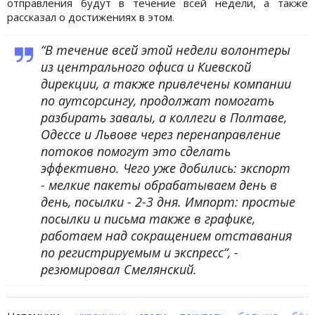
отправления будут в течение всей недели, а также
рассказал о достижениях в этом.
“В течение всей этой недели волонтеры
из центрального офиса и Киевской
дирекции, а также привлечены компании
по аутсорсингу, продолжат помогать
разбирать завалы, а коллеги в Полтаве,
Одессе и Львове через перенаправление
потоков помогут это сделать
эффективно. Чего уже добились: экспорт
- мелкие пакеты обрабатываем день в
день, посылки - 2-3 дня. Импорт: простые
посылки и письма также в графике,
работаем над сокращением отставания
по регистрируемым и экспресс“, -
резюмировал Смелянский.