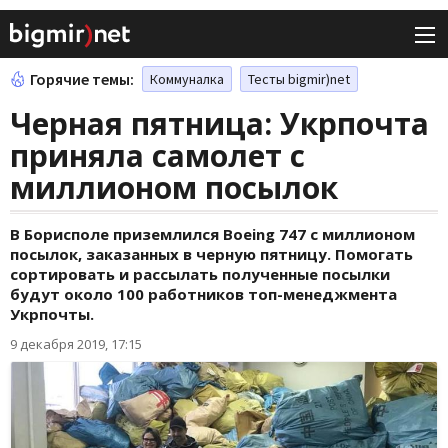
Горячие темы:
Коммуналка
Тесты bigmir)net
Черная пятница: Укрпочта
приняла самолет с
миллионом посылок
В Борисполе приземлился Boeing 747 с миллионом
посылок, заказанных в черную пятницу. Помогать
сортировать и рассылать полученные посылки
будут около 100 работников топ-менеджмента
Укрпочты.
9 декабря 2019, 17:15