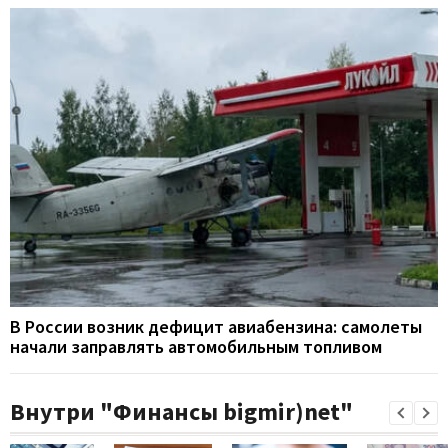
В России возник дефицит авиабензина: самолеты
начали заправлять автомобильным топливом
Внутри "Финансы bigmir)net"