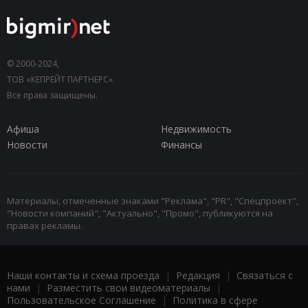
© 2000-2024,
ТОВ «КЕПРЕЙТ ПАРТНЕРС».
Все права защищены.
Афиша
Недвижимость
Новости
Финансы
Материалы, отмеченные знаками "Реклама", "PR", "Спецпроект",
"Новости компаний", "Актуально", "Промо", публикуются на
правах рекламы.
Наши контакты и схема проезда
|
Редакция
|
Связаться с
нами
|
Разместить свои видеоматериалы
|
Пользовательское Соглашение
|
Политика в сфере