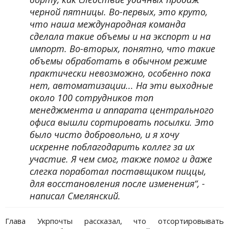
черной пятницы. Во-первых, это круто,
что наша международная команда
сделала такие объемы и на экспорт и на
импорт. Во-вторых, понятно, что такие
объемы обработать в обычном режиме
практически невозможно, особенно пока
нет, автоматизации... На эти выходные
около 100 сотрудников топ
менеджмента и аппарата центрального
офиса вышли сортировать посылки. Это
было чисто добровольно, и я хочу
искренне поблагодарить коллег за их
участие. Я чем смог, также помог и даже
слегка поработал поставщиком пиццы,
для восстановления после изменения“, -
написал Смелянский.
Глава Укрпочты рассказал, что отсортировывать