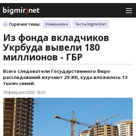
Горячие темы:
Коммуналка
Тесты bigmir)net
Из фонда вкладчиков
Укрбуда вывели 180
миллионов - ГБР
Всего следователи Государственного бюро
расследований изучают 29 ЖК, куда вложилось 13
тысяч семей.
18 февраля 2020, 18:25