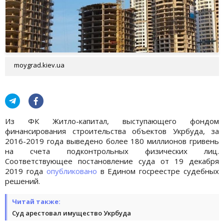
moygrad.kiev.ua
Из ФК Житло-капитал, выступающего фондом
финансирования строительства объектов Укрбуда, за
2016-2019 года выведено более 180 миллионов гривень
на счета подконтрольных физических лиц.
Соответствующее постановление суда от 19 декабря
2019 года
опубликовано
в Едином госреестре судебных
решений.
Читай также:
Суд арестовал имущество Укрбуда