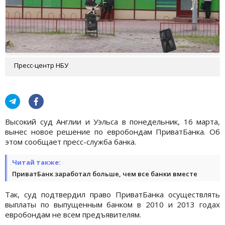
Пресс-центр НБУ
Высокий суд Англии и Уэльса в понедельник, 16 марта,
вынес новое решение по евробондам ПриватБанка. Об
этом сообщает пресс-служба банка.
Читай также:
ПриватБанк заработал больше, чем все банки вместе
Так, суд подтвердил право ПриватБанка осуществлять
выплаты по выпущенным банком в 2010 и 2013 годах
евробондам не всем предъявителям.