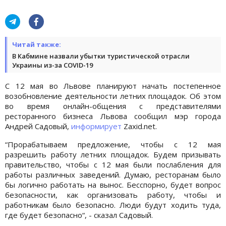
Читай также:
В Кабмине назвали убытки туристической отрасли
Украины из-за COVID-19
C 12 мая во Львове планируют начать постепенное
возобновление деятельности летних площадок. Об этом
во время онлайн-общения с представителями
ресторанного бизнеса Львова сообщил мэр города
Андрей Садовый,
информирует
Zaxid.net.
“Прорабатываем предложение, чтобы с 12 мая
разрешить работу летних площадок. Будем призывать
правительство, чтобы с 12 мая были послабления для
работы различных заведений. Думаю, ресторанам было
бы логично работать на вынос. Бесспорно, будет вопрос
безопасности, как организовать работу, чтобы и
работникам было безопасно. Люди будут ходить туда,
где будет безопасно“, - сказал Садовый.