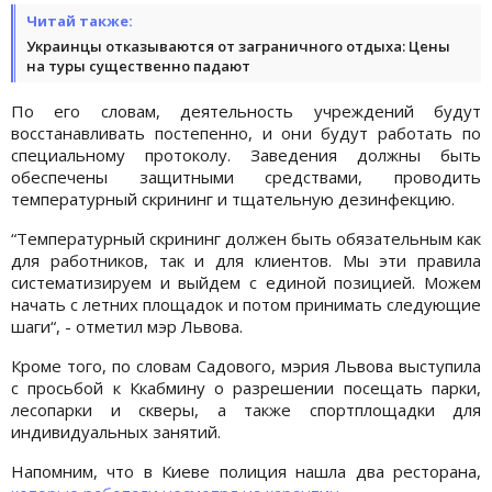
Читай также:
Украинцы отказываются от заграничного отдыха: Цены
на туры существенно падают
По его словам, деятельность учреждений будут
восстанавливать постепенно, и они будут работать по
специальному протоколу. Заведения должны быть
обеспечены защитными средствами, проводить
температурный скрининг и тщательную дезинфекцию.
“Температурный скрининг должен быть обязательным как
для работников, так и для клиентов. Мы эти правила
систематизируем и выйдем с единой позицией. Можем
начать с летних площадок и потом принимать следующие
шаги“, - отметил мэр Львова.
Кроме того, по словам Садового, мэрия Львова выступила
с просьбой к Ккабмину о разрешении посещать парки,
лесопарки и скверы, а также спортплощадки для
индивидуальных занятий.
Напомним, что в Киеве полиция нашла два ресторана,