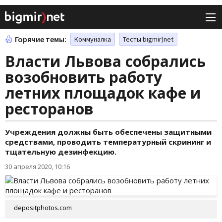
Горячие темы:
Коммуналка
Тесты bigmir)net
Власти Львова собрались
возобновить работу
летних площадок кафе и
ресторанов
Учреждения должны быть обеспечены защитными
средствами, проводить температурный скрининг и
тщательную дезинфекцию.
30 апреля 2020, 10:16
depositphotos.com