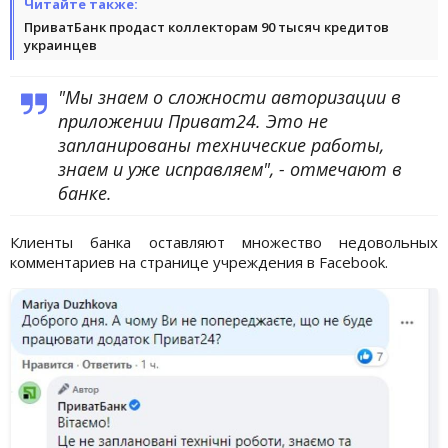
Читайте также:
ПриватБанк продаст коллекторам 90 тысяч кредитов
украинцев
"Мы знаем о сложности авторизации в
приложении Приват24. Это не
запланированы технические работы,
знаем и уже исправляем", - отмечают в
банке.
Клиенты банка оставляют множество недовольных
комментариев на странице учреждения в Facebook.