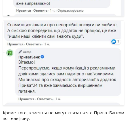
Кроме того, клиенты не могут связаться с ПриватБанком
по телефону.