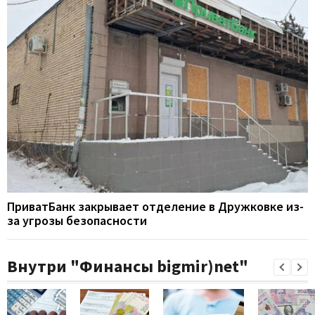
ПриватБанк закрывает отделение в Дружковке из-
за угрозы безопасности
Внутри "Финансы bigmir)net"