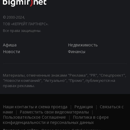
© 2000-2024,
ТОВ «КЕПРЕЙТ ПАРТНЕРС».
Все права защищены.
Афиша
Недвижимость
Новости
Финансы
Материалы, отмеченные знаками "Реклама", "PR", "Спецпроект",
"Новости компаний", "Актуально", "Промо", публикуются на
правах рекламы.
Наши контакты и схема проезда
|
Редакция
|
Связаться с
нами
|
Разместить свои видеоматериалы
|
Пользовательское Соглашение
|
Политика в сфере
конфиденциальности и персональных данных