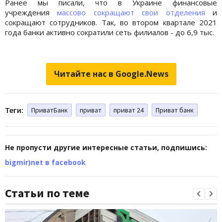
Ранее мы писали, что в Украине финансовые
учреждения
массово сокращают свои отделения
и
сокращают сотрудников. Так, во втором квартале 2021
года банки активно сократили сеть филиалов - до 6,9 тыс.
Читайте нас в Google.News
Теги:
ПриватБанк
приват
приват 24
Приват банк
Не пропусти другие интересные статьи, подпишись:
bigmir)net в facebook
Статьи по теме