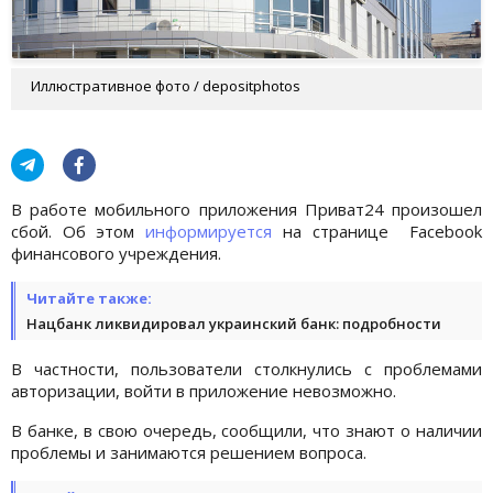
Иллюстративное фото / depositphotos
В работе мобильного приложения Приват24 произошел
сбой. Об этом
информируется
на странице Facebook
финансового учреждения.
Читайте также:
Нацбанк ликвидировал украинский банк: подробности
В частности, пользователи столкнулись с проблемами
авторизации, войти в приложение невозможно.
В банке, в свою очередь, сообщили, что знают о наличии
проблемы и занимаются решением вопроса.