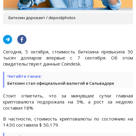
Биткоин дорожает / depositphotos
Сегодня, 5 октября, стоимость биткоина превысила 50
тысяч долларов впервые с 7 сентября. Об этом
свидетельствуют данные Coindesk.
Читайте также:
Биткоин стал официальной валютой в Сальвадоре
Стоит отметить, что за минувшие сутки главная
криптовалюта подорожала на 5%, а рост за неделю
составил 18%.
В частности, стоимость криптовалюты по состоянию на
14:30 составила $ 50,179.