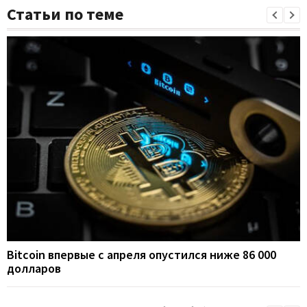
Статьи по теме
Bitcoin впервые с апреля опустился ниже 86 000
долларов