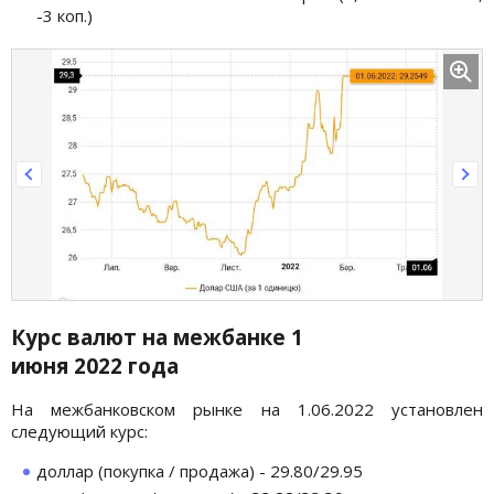
-3 коп.)
Курс валют на межбанке 1
июня 2022 года
На межбанковском рынке на 1.06.2022 установлен
следующий курс:
доллар (покупка / продажа) - 29.80/29.95