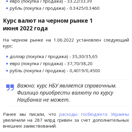
евро (покупка / продажа) - 33.22/33.39
рубль (покупка / продажа) - 0.3425/0.3460
Курс валют на черном рынке 1
июня 2022 года
На черном рынке на 1.06.2022 установлен следующий
курс:
доллар (покупка / продажа) - 35,30/35,65
евро (покупка / продажа) - 37,70/38,20
рубль (покупка / продажа) - 0,4019/0,4500
Важно: курс НБУ является справочным.
Физлицо приобрести валюту по курсу
Нацбанка не может.
Ранее мы писали, что
расходы госбюджета Украины
увеличили на 287 млрд гривен за счет дополнительных
внешних заимствований.