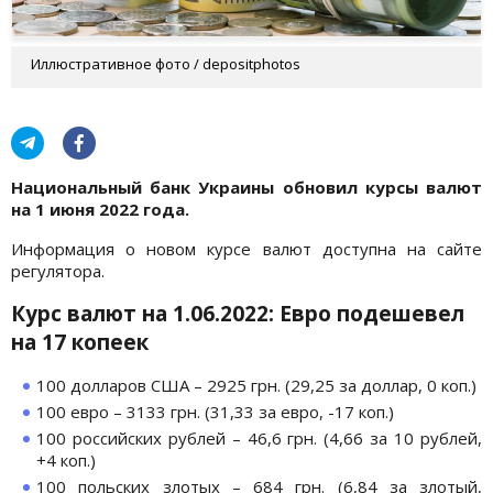
Иллюстративное фото / depositphotos
Национальный банк Украины обновил курсы валют
на 1 июня 2022 года.
Информация о новом курсе валют доступна на сайте
регулятора.
Курс валют на 1.06.2022: Евро подешевел
на 17 копеек
100 долларов США – 2925 грн. (29,25 за доллар, 0 коп.)
100 евро – 3133 грн. (31,33 за евро, -17 коп.)
100 российских рублей – 46,6 грн. (4,66 за 10 рублей,
+4 коп.)
100 польских злотых – 684 грн. (6,84 за злотый,