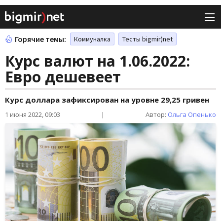
Горячие темы:
Коммуналка
Тесты bigmir)net
Курс валют на 1.06.2022:
Евро дешевеет
Курс доллара зафиксирован на уровне 29,25 гривен
1 июня 2022, 09:03
|
Автор:
Ольга Опенько