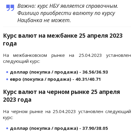
Важно: курс НБУ является справочным.
Физлицо приобрести валюту по курсу
Нацбанка не может.
Курс валют на межбанке 25 апреля 2023
года
На межбанковском рынке на 25.04.2023 установлен
следующий курс:
доллар (покупка / продажа) - 36.56/36.93
евро (покупка / продажа) - 40.31
/40.71
Курс валют на черном рынке 25 апреля
2023 года
На черном рынке на 25.04.2023 установлен следующий
курс:
доллар (покупка / продажа) - 37.90/38.05