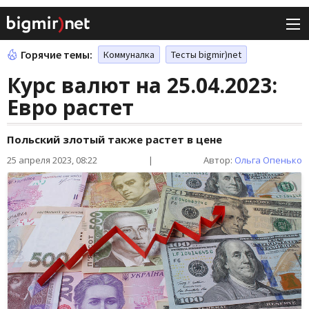
Горячие темы:
Коммуналка
Тесты bigmir)net
Курс валют на 25.04.2023:
Евро растет
Польский злотый также растет в цене
25 апреля 2023, 08:22
|
Автор:
Ольга Опенько