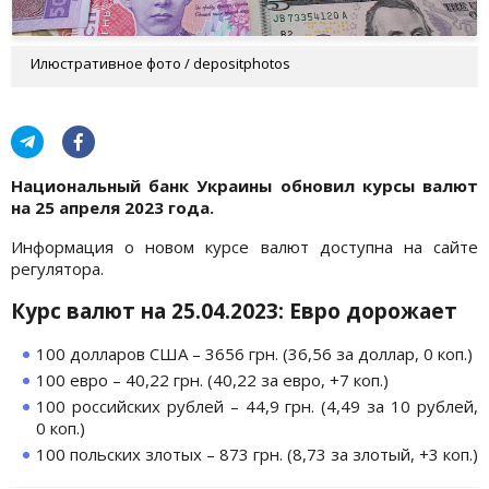
Илюстративное фото / depositphotos
Национальный банк Украины обновил курсы валют
на 25 апреля 2023 года.
Информация о новом курсе валют доступна на сайте
регулятора.
Курс валют на 25.04.2023: Евро дорожает
100 долларов США – 3656 грн. (36,56 за доллар, 0 коп.)
100 евро – 40,22 грн. (40,22 за евро, +7 коп.)
100 российских рублей – 44,9 грн. (4,49 за 10 рублей,
0 коп.)
100 польских злотых – 873 грн. (8,73 за злотый, +3 коп.)