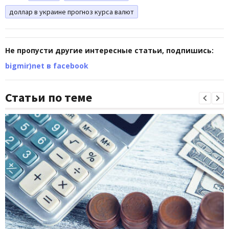
доллар в украине прогноз курса валют
Не пропусти другие интересные статьи, подпишись:
bigmir)net в facebook
Статьи по теме