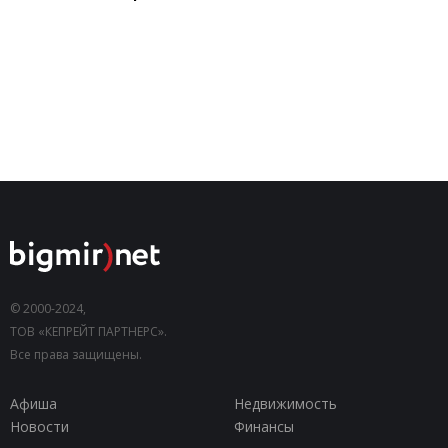
© 2000-2024,
ТОВ «КЕПРЕЙТ ПАРТНЕРС».
Все права защищены.
Афиша
Недвижимость
Новости
Финансы