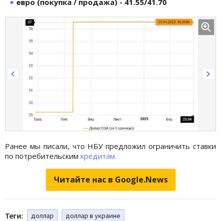
евро (покупка / продажа) - 41.55/41.70
Ранее мы писали, что НБУ предложил ограничить ставки
по потребительским
кредитам.
Читайте нас в Google.News
Теги:
доллар
доллар в украине