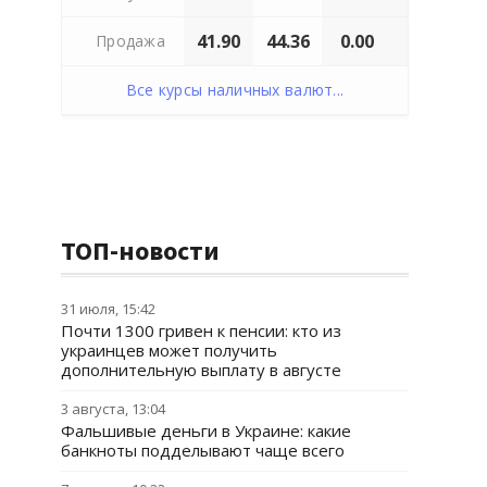
41.90
44.36
0.00
Продажа
Все курсы наличных валют...
ТОП-новости
31 июля, 15:42
Почти 1300 гривен к пенсии: кто из
украинцев может получить
дополнительную выплату в августе
3 августа, 13:04
Фальшивые деньги в Украине: какие
банкноты подделывают чаще всего