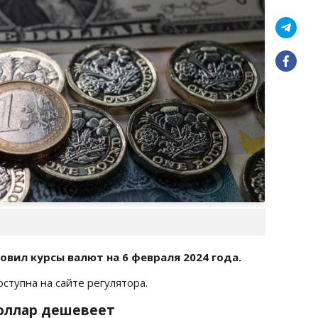
овил курсы валют на 6 февраля
2024 года.
доступна на сайте регулятора.
 Доллар дешевеет