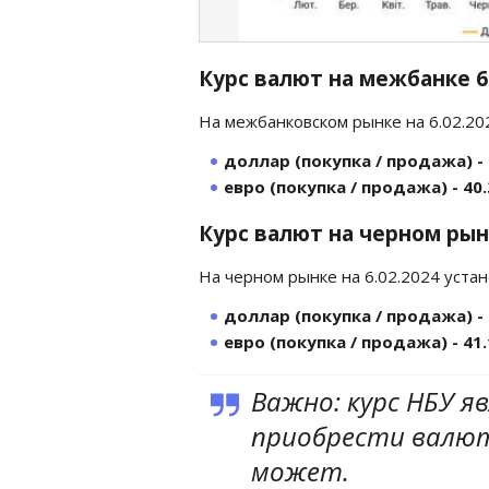
Курс валют на межбанке 
На межбанковском рынке на 6.02.20
доллар (покупка / продажа) - 
евро (покупка / продажа) - 40.
Курс валют на черном рын
На черном рынке на 6.02.2024 уста
доллар (покупка / продажа) - 
евро (покупка / продажа) - 41.
Важно: курс НБУ я
приобрести валюту
может.