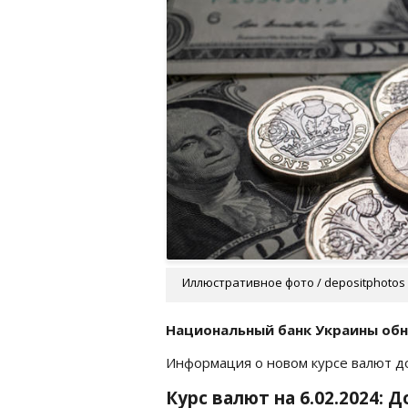
Иллюстративное фото / depositphotos
Национальный банк Украины обн
Информация о новом курсе валют 
Курс валют на 6.02.2024: