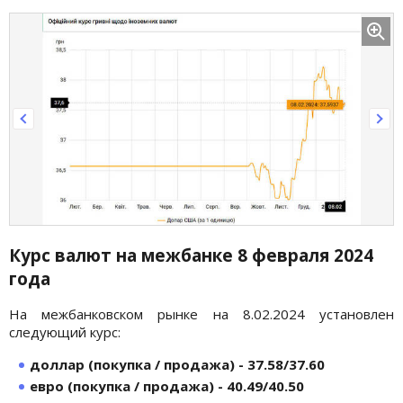
Курс валют на межбанке 8 февраля
2024
года
На межбанковском рынке на 8.02.2024 установлен
следующий курс:
доллар (покупка / продажа) - 37.58/37.60
евро (покупка / продажа) - 40.49/40.50