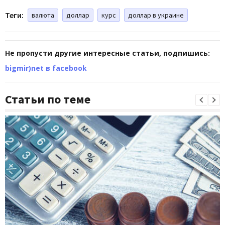
Теги:
валюта
доллар
курс
доллар в украине
Не пропусти другие интересные статьи, подпишись:
bigmir)net в facebook
Статьи по теме