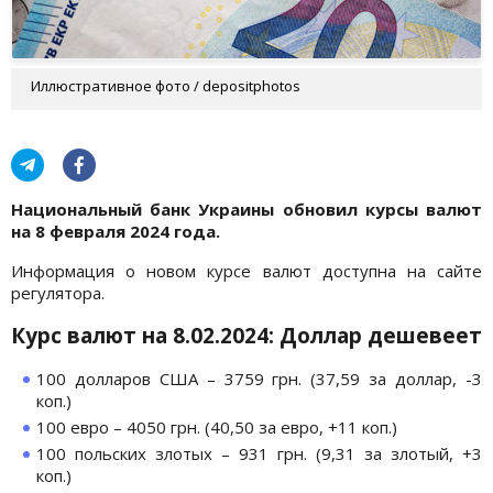
Иллюстративное фото / depositphotos
Национальный банк Украины обновил курсы валют
на 8 февраля
2024 года.
Информация о новом курсе валют доступна на сайте
регулятора.
Курс валют на 8.02.2024: Доллар дешевеет
100 долларов США – 3759 грн. (37,59 за доллар, -3
коп.)
100 евро – 4050 грн. (40,50 за евро, +11 коп.)
100 польских злотых – 931 грн. (9,31 за злотый, +3
коп.)