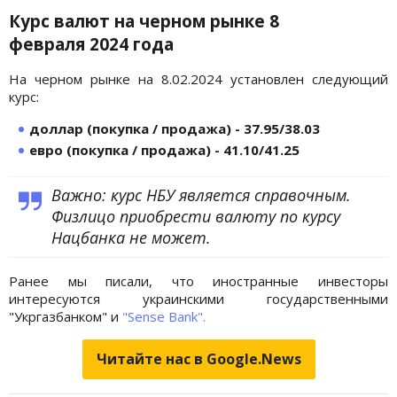
Курс валют на черном рынке 8
февраля
2024 года
На черном рынке на 8.02.2024 установлен следующий
курс:
доллар (покупка / продажа) - 37.95/38.03
евро (покупка / продажа) - 41.10/41.25
Важно: курс НБУ является справочным.
Физлицо приобрести валюту по курсу
Нацбанка не может.
Ранее мы писали, что иностранные инвесторы
интересуются украинскими государственными
"Укргазбанком" и
"Sense Bank".
Читайте нас в Google.News