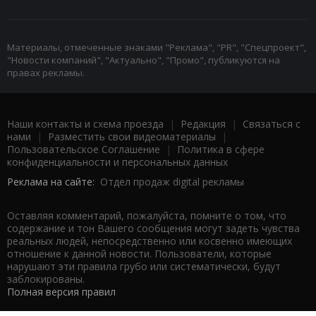
Материалы, отмеченные знаками "Реклама", "PR", "Спецпроект",
"Новости компаний", "Актуально", "Промо", публикуются на
правах рекламы.
Наши контакты и схема проезда
|
Редакция
|
Связаться с
нами
|
Разместить свои видеоматериалы
|
Пользовательское Соглашение
|
Политика в сфере
конфиденциальности и персональных данных
Реклама на сайте:
Отдел продаж digital рекламы
Оставляя комментарий, пожалуйста, помните о том, что
содержание и тон Вашего сообщения могут задеть чувства
реальных людей, непосредственно или косвенно имеющих
отношение к данной новости. Пользователи, которые
нарушают эти правила грубо или систематически, будут
заблокированы.
Полная версия правил