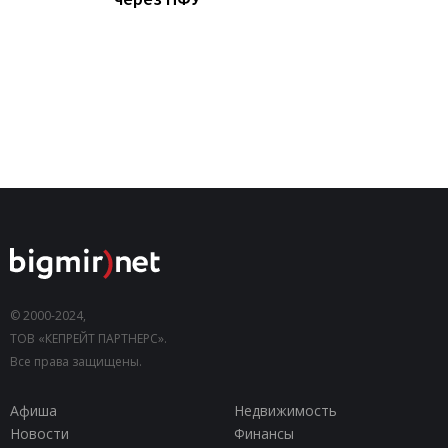
© 2000-2024,
ТОВ «КЕПРЕЙТ ПАРТНЕРС».
Все права защищены.
Афиша
Недвижимость
Новости
Финансы