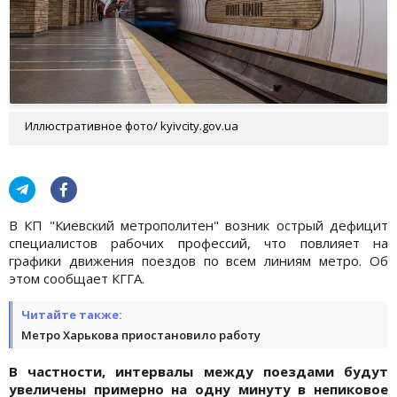
Иллюстративное фото/ kyivcity.gov.ua
В КП "Киевский метрополитен" возник острый дефицит
специалистов рабочих профессий, что повлияет на
графики движения поездов по всем линиям метро. Об
этом сообщает КГГА.
Читайте также:
Метро Харькова приостановило работу
В частности, интервалы между поездами будут
увеличены примерно на одну минуту в непиковое