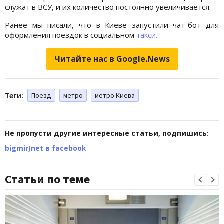
служат в ВСУ, и их количество постоянно увеличивается.
Ранее мы писали, что в Киеве запустили чат-бот для
оформления поездок в социальном
такси.
Читайте нас в Google.News
Теги:
Поезд
метро
метро Киева
Не пропусти другие интересные статьи, подпишись:
bigmir)net в facebook
Статьи по теме