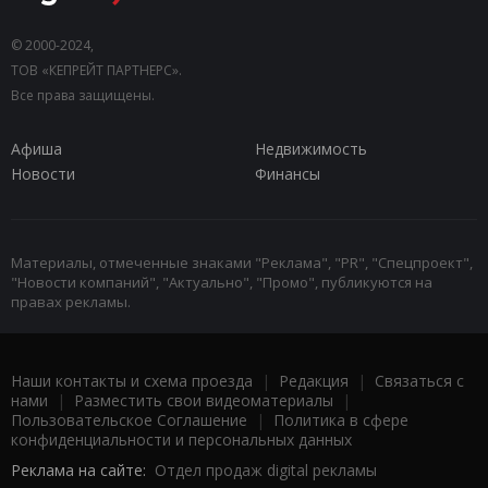
© 2000-2024,
ТОВ «КЕПРЕЙТ ПАРТНЕРС».
Все права защищены.
Афиша
Недвижимость
Новости
Финансы
Материалы, отмеченные знаками "Реклама", "PR", "Спецпроект",
"Новости компаний", "Актуально", "Промо", публикуются на
правах рекламы.
Наши контакты и схема проезда
|
Редакция
|
Связаться с
нами
|
Разместить свои видеоматериалы
|
Пользовательское Соглашение
|
Политика в сфере
конфиденциальности и персональных данных
Реклама на сайте:
Отдел продаж digital рекламы