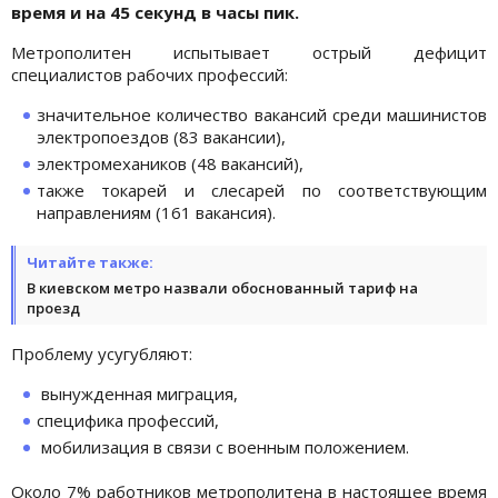
время и на 45 секунд в часы пик.
Метрополитен испытывает острый дефицит
специалистов рабочих профессий:
значительное количество вакансий среди машинистов
электропоездов (83 вакансии),
электромехаников (48 вакансий),
также токарей и слесарей по соответствующим
направлениям (161 вакансия).
Читайте также:
В киевском метро назвали обоснованный тариф на
проезд
Проблему усугубляют:
вынужденная миграция,
специфика профессий,
мобилизация в связи с военным положением.
Около 7% работников метрополитена в настоящее время