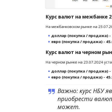
Курс валют на межбанке 
На межбанковском рынке на 23.07.
доллар (покупка / продажа) - 
евро (покупка / продажа) - 45.
Курс валют на черном рын
На черном рынке на 23.07.2024 уст
доллар (покупка / продажа) - 
евро (покупка / продажа) - 45.
Важно: курс НБУ я
приобрести валюту
может.