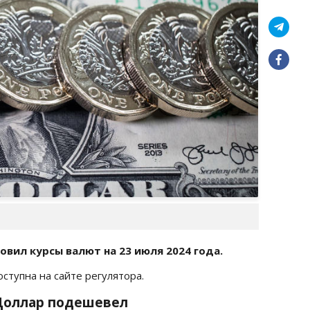
овил курсы валют на 23 июля
2024 года.
доступна на сайте регулятора.
: Доллар подешевел