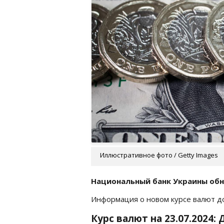
Иллюстративное фото / Getty Images
Национальный банк Украины обн
Информация о новом курсе валют 
Курс валют на 23.07.2024