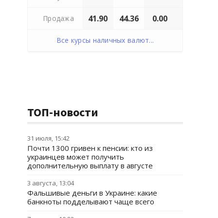
41.90
44.36
0.00
Продажа
Все курсы наличных валют...
ТОП-новости
31 июля, 15:42
Почти 1300 гривен к пенсии: кто из
украинцев может получить
дополнительную выплату в августе
3 августа, 13:04
Фальшивые деньги в Украине: какие
банкноты подделывают чаще всего