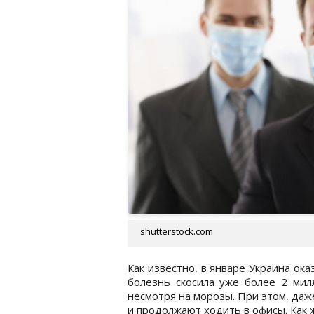
shutterstock.com
Как известно, в январе Украина ока
болезнь скосила уже более 2 мил
несмотря на морозы. При этом, даж
и продолжают ходить в офисы. Как 