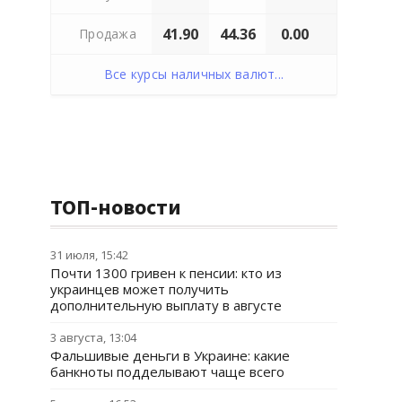
41.90
44.36
0.00
Продажа
Все курсы наличных валют...
ТОП-новости
31 июля, 15:42
Почти 1300 гривен к пенсии: кто из
украинцев может получить
дополнительную выплату в августе
3 августа, 13:04
Фальшивые деньги в Украине: какие
банкноты подделывают чаще всего