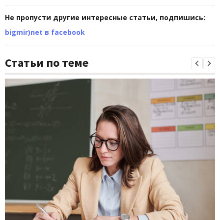
Не пропусти другие интересные статьи, подпишись:
bigmir)net в facebook
Статьи по теме