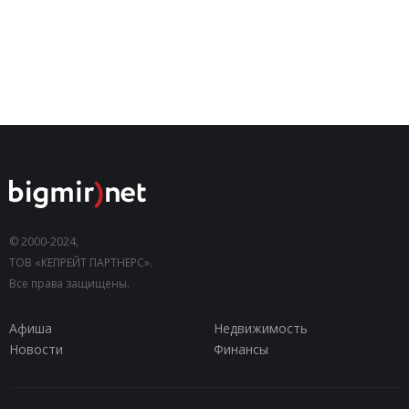
© 2000-2024,
ТОВ «КЕПРЕЙТ ПАРТНЕРС».
Все права защищены.
Афиша
Недвижимость
Новости
Финансы