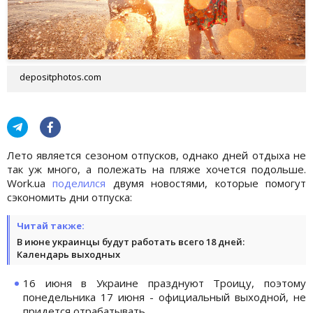
depositphotos.com
Лето является сезоном отпусков, однако дней отдыха не
так уж много, а полежать на пляже хочется подольше.
Work.ua
поделился
двумя новостями, которые помогут
сэкономить дни отпуска:
Читай также:
В июне украинцы будут работать всего 18 дней:
Календарь выходных
16 июня в Украине празднуют Троицу, поэтому
понедельника 17 июня - официальный выходной, не
придется отрабатывать.