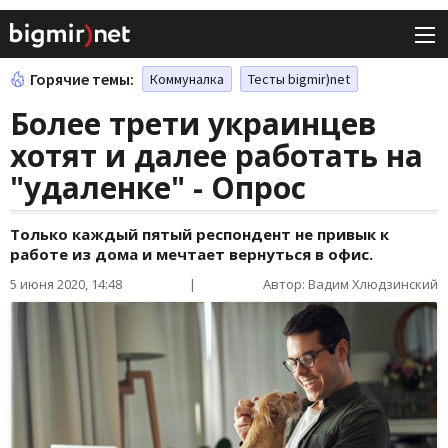
Горячие темы:
Коммуналка
Тесты bigmir)net
Более трети украинцев
хотят и далее работать на
"удаленке" - Опрос
Только каждый пятый респондент не привык к
работе из дома и мечтает вернуться в офис.
5 июня 2020, 14:48
|
Автор: Вадим Хлюдзинский