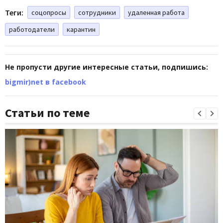
Теги:
соцопросы
сотрудники
удаленная работа
работодатели
карантин
Не пропусти другие интересные статьи, подпишись:
bigmir)net в facebook
Статьи по теме