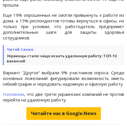
прошла.
Еще 19% опрошенных не смогли привыкнуть к работе из
дома. а 15% респондентов готовы вернуться в офисы, но
только при условии, что работодатель предпримет
дополнительные шаги для защиты здоровья
сотрудников.
Читай также:
Украинцы стали чаще искать удаленную работу: ТОП-10
вакансий
Вариант “Другое“ выбрали 9% участников опроса. Среди
основных пожеланий фигурировали возможность иметь
гибкий график и чередовать надомную и офисную работу.
Напомним
, что две трети украинских компаний не против
перейти на удаленную работу.
Читайте нас в Google.News