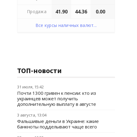
41.90
44.36
0.00
Продажа
Все курсы наличных валют...
ТОП-новости
31 июля, 15:42
Почти 1300 гривен к пенсии: кто из
украинцев может получить
дополнительную выплату в августе
3 августа, 13:04
Фальшивые деньги в Украине: какие
банкноты подделывают чаще всего