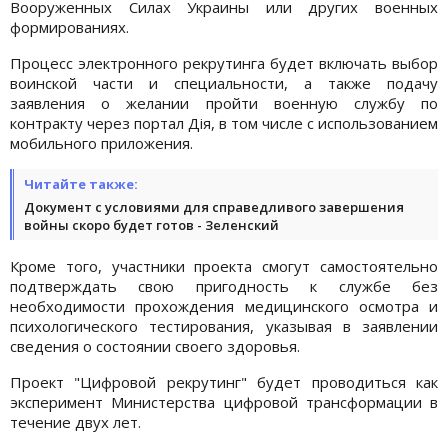
Вооруженных Силах Украины или других военных
формированиях.
Процесс электронного рекрутинга будет включать выбор
воинской части и специальности, а также подачу
заявления о желании пройти военную службу по
контракту через портал Дія, в том числе с использованием
мобильного приложения.
Читайте также:
Документ с условиями для справедливого завершения
войны скоро будет готов - Зеленский
Кроме того, участники проекта смогут самостоятельно
подтверждать свою пригодность к службе без
необходимости прохождения медицинского осмотра и
психологического тестирования, указывая в заявлении
сведения о состоянии своего здоровья.
Проект "Цифровой рекрутинг" будет проводиться как
эксперимент Министерства цифровой трансформации в
течение двух лет.