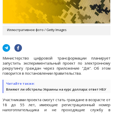
Иллюстративное фото / Getty Images
Министерство цифровой трансформации планирует
запустить экспериментальный проект по электронному
рекрутингу граждан через приложение "Дія". Об этом
говорится в постановлении правительства.
Читайте также:
Влияют ли обстрелы Украины на курс доллара: ответ НБУ
Участниками проекта смогут стать граждане в возрасте от
18 до 55 лет, имеющие регистрационный номер
налогоплательщика и не проходящие службу в