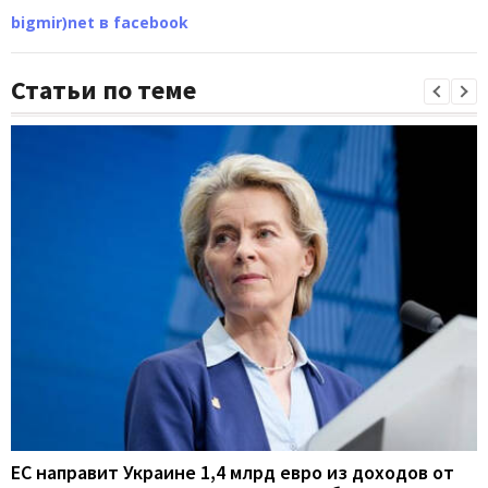
bigmir)net в facebook
Статьи по теме
ЕС направит Украине 1,4 млрд евро из доходов от