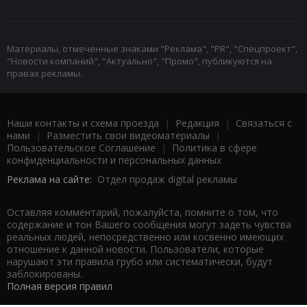
Материалы, отмеченные знаками "Реклама", "PR", "Спецпроект",
"Новости компаний", "Актуально", "Промо", публикуются на
правах рекламы.
Наши контакты и схема проезда
|
Редакция
|
Связаться с
нами
|
Разместить свои видеоматериалы
|
Пользовательское Соглашение
|
Политика в сфере
конфиденциальности и персональных данных
Реклама на сайте:
Отдел продаж digital рекламы
Оставляя комментарий, пожалуйста, помните о том, что
содержание и тон Вашего сообщения могут задеть чувства
реальных людей, непосредственно или косвенно имеющих
отношение к данной новости. Пользователи, которые
нарушают эти правила грубо или систематически, будут
заблокированы.
Полная версия правил