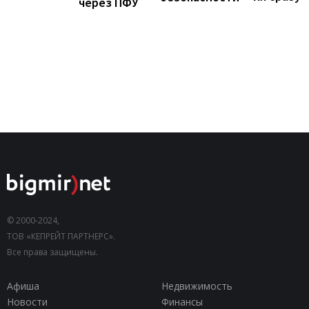
через ПФУ
© 2000-2024,
ТОВ «КЕПРЕЙТ ПАРТНЕРС».
Все права защищены.
Афиша
Недвижимость
Новости
Финансы