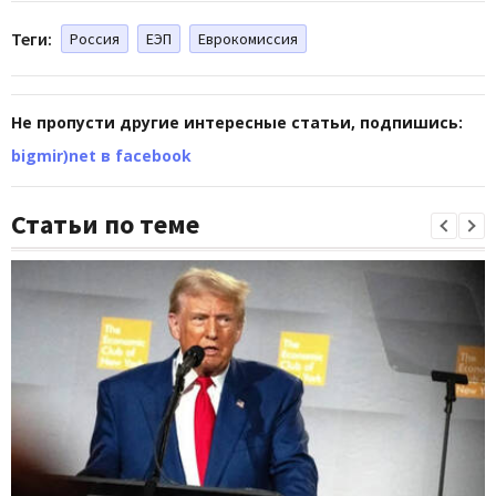
Теги:
Россия
ЕЭП
Еврокомиссия
Не пропусти другие интересные статьи, подпишись:
bigmir)net в facebook
Статьи по теме