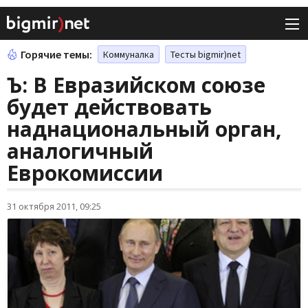
Горячие темы:
Коммуналка
Тесты bigmir)net
Ъ: В Евразийском союзе
будет действовать
наднациональный орган,
аналогичный
Еврокомиссии
31 октября 2011, 09:25