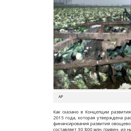
AP
Как сказано в Концепции развити
2015 года, которая утверждена р
финансирования развития овощево
составляет 30 800 млн. гривен, из 