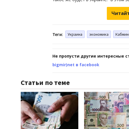
Читайт
Теги:
Украина
экономика
Кабмин
Не пропусти другие интересные с
bigmir)net в facebook
Статьи по теме