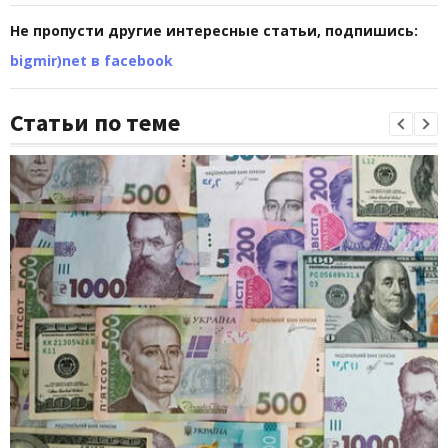
Не пропусти другие интересные статьи, подпишись:
bigmir)net в facebook
Статьи по теме