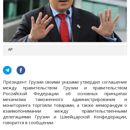
AP
Президент Грузии своими указами утвердил соглашение
между правительством Грузии и правительством
Российской Федерации об основных принципах
механизма таможенного администрирования и
мониторинга торговли товарами, а также меморандум о
взаимопонимании между правительственными
делегациями Грузии и Швейцарской Конфедерации,
говорится в сообщении.