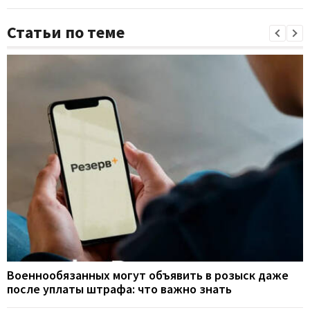
Статьи по теме
Военнообязанных могут объявить в розыск даже
после уплаты штрафа: что важно знать