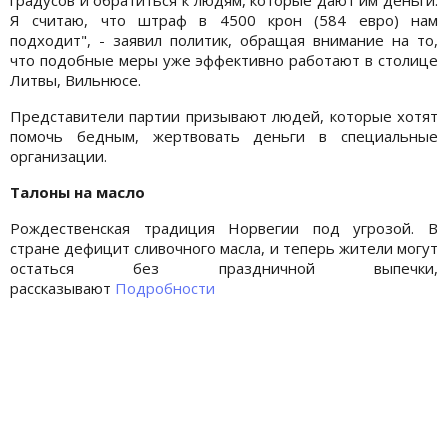
Я считаю, что штраф в 4500 крон (584 евро) нам
подходит", - заявил политик, обращая внимание на то,
что подобные меры уже эффективно работают в столице
Литвы, Вильнюсе.
Представители партии призывают людей, которые хотят
помочь бедным, жертвовать деньги в специальные
организации.
Талоны на масло
Рождественская традиция Норвегии под угрозой. В
стране дефицит сливочного масла, и теперь жители могут
остаться без праздничной выпечки,
рассказывают
Подробности