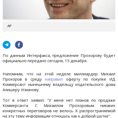
АР
По данным Интерфакса, предложение Прохорову будет
официально передано сегодня, 15 декабря.
Напомним, что на этой неделе миллиардер Михаил
Прохоров в среду
направил
оферту по покупке ИД
Коммерсант нынешнему владельцу издательского дома
Алишеру Усманову.
Тот в ответ заявил: "У меня нет планов по продаже
Коммерсанта. С Михаилом Прохоровым никаких
конкретных переговоров не велось. К распространяемой
на эту тему информации отношусь как к доброй шутке".