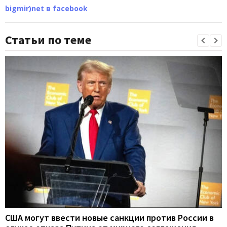
bigmir)net в facebook
Статьи по теме
США могут ввести новые санкции против России в