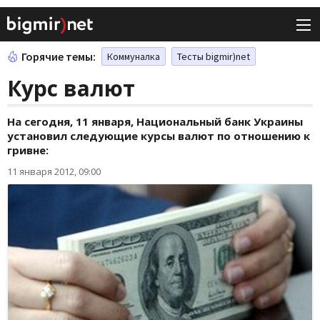
Горячие темы:
Коммуналка
Тесты bigmir)net
Курс валют
На сегодня, 11 января, Национальный банк Украины
установил следующие курсы валют по отношению к
гривне:
11 января 2012, 09:00