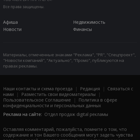
Все права защищены.
Афиша
Недвижимость
Новости
Финансы
Материалы, отмеченные знаками "Реклама", "PR", "Спецпроект",
"Новости компаний", "Актуально", "Промо", публикуются на
правах рекламы.
Наши контакты и схема проезда
|
Редакция
|
Связаться с
нами
|
Разместить свои видеоматериалы
|
Пользовательское Соглашение
|
Политика в сфере
конфиденциальности и персональных данных
Реклама на сайте:
Отдел продаж digital рекламы
Оставляя комментарий, пожалуйста, помните о том, что
содержание и тон Вашего сообщения могут задеть чувства