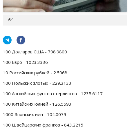
AP
100 Долларов США - 798.9800
100 Евро - 1023.3336
10 Российских рублей - 2.5068
100 Польских злотых - 229.3133
100 Английских фунтов стерлингов - 1235.6117
100 Китайских юаней - 126.5593
1000 Японских иен - 104.0079
100 Швейцарских франков - 843.2215