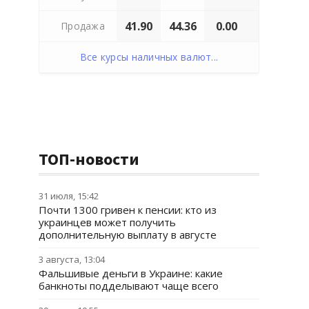
41.90
44.36
0.00
Продажа
Все курсы наличных валют...
ТОП-новости
31 июля, 15:42
Почти 1300 гривен к пенсии: кто из
украинцев может получить
дополнительную выплату в августе
3 августа, 13:04
Фальшивые деньги в Украине: какие
банкноты подделывают чаще всего