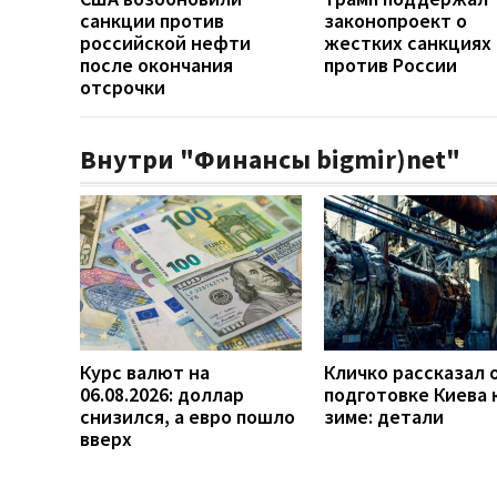
санкции против
законопроект о
российской нефти
жестких санкциях
после окончания
против России
отсрочки
Внутри "Финансы bigmir)net"
Курс валют на
Кличко рассказал 
06.08.2026: доллар
подготовке Киева 
снизился, а евро пошло
зиме: детали
вверх