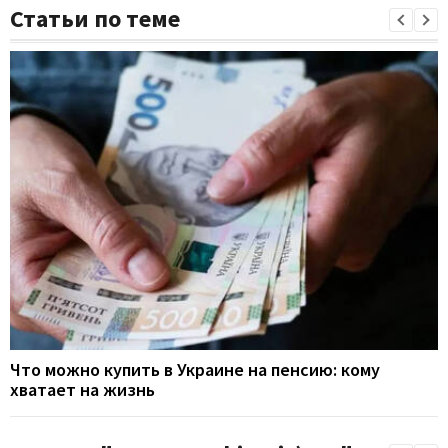
Статьи по теме
Что можно купить в Украине на пенсию: кому
хватает на жизнь