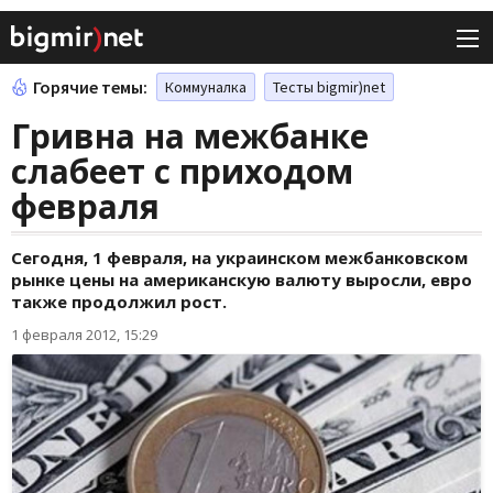
Горячие темы:
Коммуналка
Тесты bigmir)net
Гривна на межбанке
слабеет с приходом
февраля
Сегодня, 1 февраля, на украинском межбанковском
рынке цены на американскую валюту выросли, евро
также продолжил рост.
1 февраля 2012, 15:29