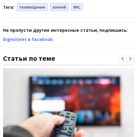
Теги:
телевидение
хоккей
NHL
Не пропусти другие интересные статьи, подпишись:
bigmir)net в facebook
Статьи по теме