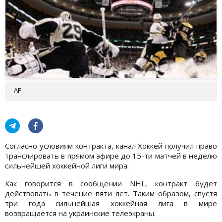
АР
Согласно условиям контракта, канал Хоккей получил право
транслировать в прямом эфире до 15-ти матчей в неделю
сильнейшей хоккейной лиги мира.
Как говорится в сообщении NHL, контракт будет
действовать в течение пяти лет. Таким образом, спустя
три года сильнейшая хоккейная лига в мире
возвращается на украинские телеэкраны.