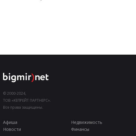
© 2000-2024,
ТОВ «КЕПРЕЙТ ПАРТНЕРС».
Все права защищены.
Афиша
Недвижимость
Новости
Финансы