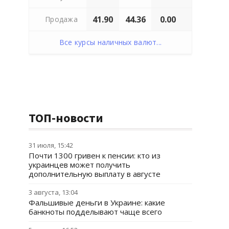
41.90
44.36
0.00
Продажа
Все курсы наличных валют...
ТОП-новости
31 июля, 15:42
Почти 1300 гривен к пенсии: кто из
украинцев может получить
дополнительную выплату в августе
3 августа, 13:04
Фальшивые деньги в Украине: какие
банкноты подделывают чаще всего