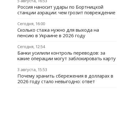
5 августа, 16:53
Россия наносит удары по Бортницкой
станции аэрации: чем грозит повреждение
Сегодня, 16:00
Сколько стажа нужно для выхода на
пенсию в Украине в 2026 году
Сегодня, 12:54
Банки усилили контроль переводов: за
какие операции могут заблокировать карту
3 августа, 15:53
Почему хранить сбережения в долларах в
2026 году стало невыгодно: ответ