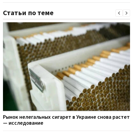
Статьи по теме
Рынок нелегальных сигарет в Украине снова растет
— исследование