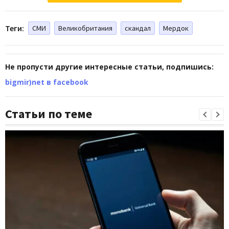
Теги:
СМИ
Великобритания
скандал
Мердок
Не пропусти другие интересные статьи, подпишись:
bigmir)net в facebook
Статьи по теме