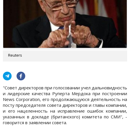
Reuters
"Совет директоров при голосовании учел дальновидность
и лидерские качества Руперта Мердока при построении
News Corporation, его продолжающуюся деятельность на
посту председателя совета директоров и главы компании,
и его нацеленность на исправление ошибок компании,
указанных в докладе (британского) комитета по СМИ", -
говорится в заявлении совета.