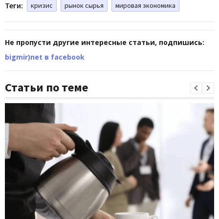
Теги:
кризис
рынок сырья
мировая экономика
Не пропусти другие интересные статьи, подпишись:
bigmir)net в facebook
Статьи по теме