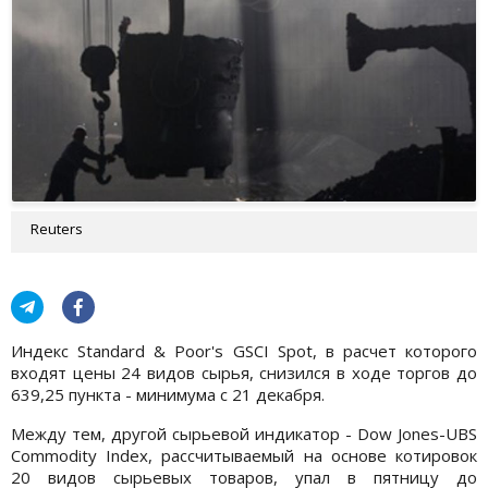
Reuters
Индекс Standard & Poor's GSCI Spot, в расчет которого
входят цены 24 видов сырья, снизился в ходе торгов до
639,25 пункта - минимума с 21 декабря.
Между тем, другой сырьевой индикатор - Dow Jones-UBS
Commodity Index, рассчитываемый на основе котировок
20 видов сырьевых товаров, упал в пятницу до