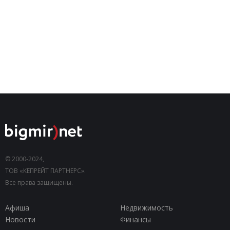
© 2000-2024,
ТОВ «КЕПРЕЙТ ПАРТНЕРС».
Все права защищены.
Афиша
Недвижимость
Новости
Финансы