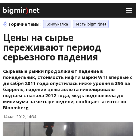
Горячие темы:
Коммуналка
Тесты bigmir)net
Цены на сырье
переживают период
серьезного падения
Сырьевые рынки продолжают падение в
понедельник, стоимость нефти марки WTI впервые с
декабря 2011 года опустилась ниже уровня в $95 за
баррель, падение цены золота нивелировало
подъем с начала 2012 года, медь подешевела до
минимума за четыре недели, сообщает агентство
Bloomberg.
14 мая 2012, 14:34